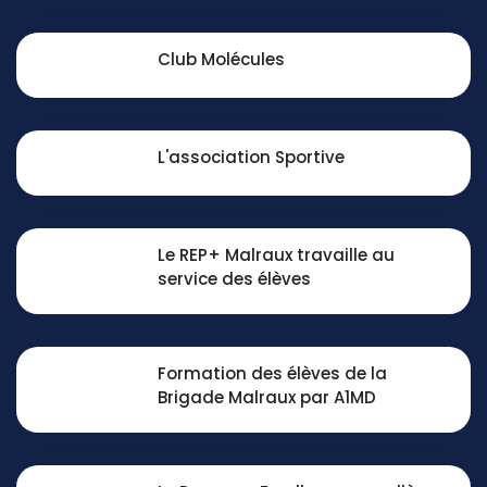
Club Molécules
L'association Sportive
Le REP+ Malraux travaille au
service des élèves
Formation des élèves de la
Brigade Malraux par A1MD