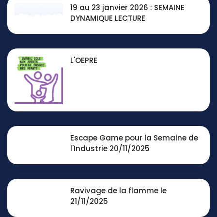
19 au 23 janvier 2026 : SEMAINE
DYNAMIQUE LECTURE
L'OEPRE
Escape Game pour la Semaine de
l'Industrie 20/11/2025
Ravivage de la flamme le
21/11/2025