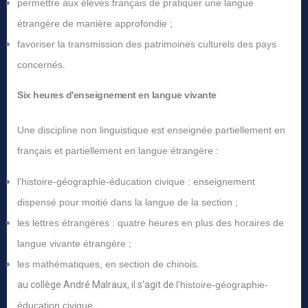
permettre aux élèves français de pratiquer une langue
étrangère de manière approfondie ;
favoriser la transmission des patrimoines culturels des pays
concernés.
Six heures d'enseignement en langue vivante
Une discipline non linguistique est enseignée partiellement en
français et partiellement en langue étrangère :
l'histoire-géographie-éducation civique : enseignement
dispensé pour moitié dans la langue de la section ;
les lettres étrangères : quatre heures en plus des horaires de
langue vivante étrangère ;
les mathématiques, en section de chinois.
au collège André Malraux, il s'agit de
l'histoire-géographie-
éducation civique
.