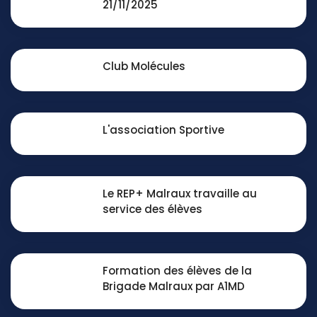
21/11/2025
Club Molécules
L'association Sportive
Le REP+ Malraux travaille au
service des élèves
Formation des élèves de la
Brigade Malraux par A1MD