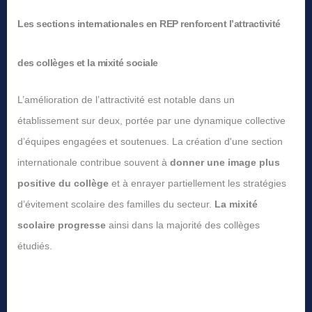
Les sections internationales en REP renforcent l’attractivité
des collèges et la mixité sociale
L’amélioration de l’attractivité est notable dans un
établissement sur deux, portée par une dynamique collective
d’équipes engagées et soutenues. La création d'une section
internationale contribue souvent à
donner
une image plus
positive du collège
et à enrayer partiellement les stratégies
d’évitement scolaire des familles du secteur.
La mixité
scolaire progresse
ainsi dans la majorité des collèges
étudiés.