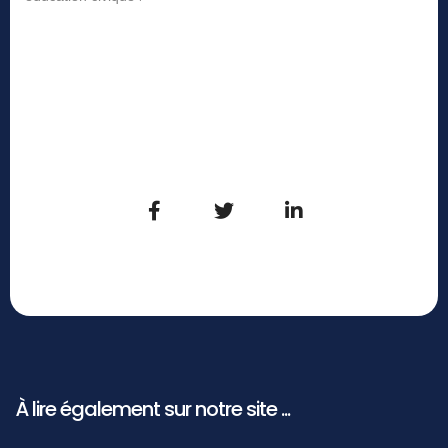
À lire également sur notre site ...