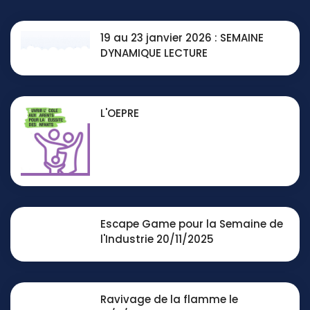
19 au 23 janvier 2026 : SEMAINE
DYNAMIQUE LECTURE
L'OEPRE
Escape Game pour la Semaine de
l'Industrie 20/11/2025
Ravivage de la flamme le