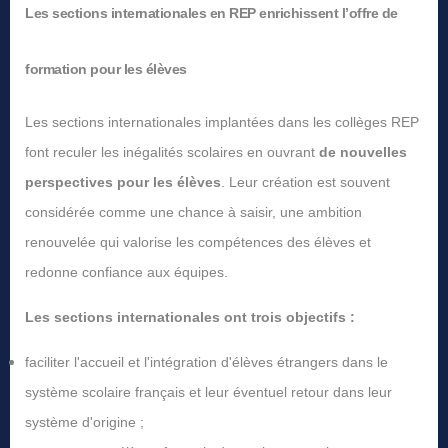
Les sections internationales en REP enrichissent l’offre de
formation pour les élèves
Les sections internationales implantées dans les collèges REP
font reculer les inégalités scolaires en ouvrant
de nouvelles
perspectives pour les élèves
. Leur création est souvent
considérée comme une chance à saisir, une ambition
renouvelée qui valorise les compétences des élèves et
redonne confiance aux équipes.
Les sections internationales ont trois objectifs :
faciliter l'accueil et l'intégration d'élèves étrangers dans le
système scolaire français et leur éventuel retour dans leur
système d'origine ;