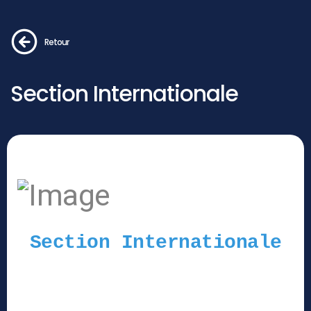
Retour
Section Internationale
Section Internationale