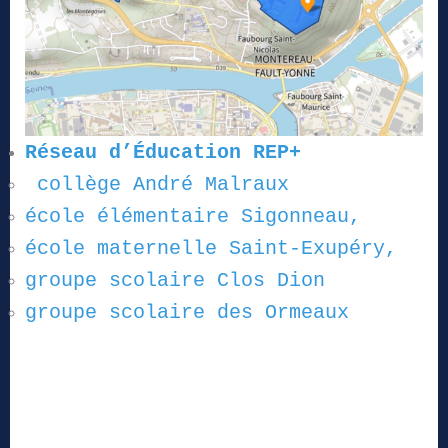
Réseau d’Éducation REP+
collège André Malraux
école élémentaire Sigonneau,
école maternelle Saint-Exupéry,
groupe scolaire Clos Dion
groupe scolaire des Ormeaux