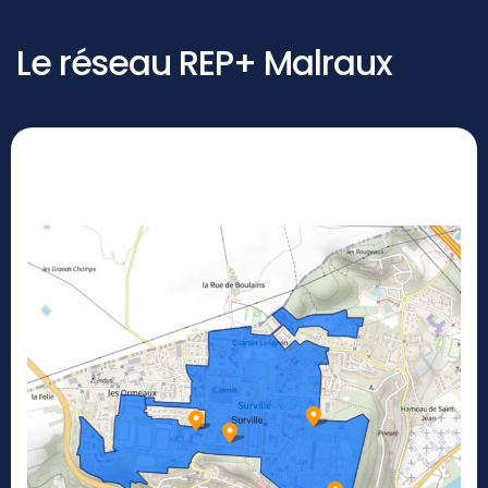
Le réseau REP+ Malraux