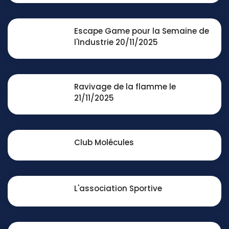
Escape Game pour la Semaine de
l'Industrie 20/11/2025
Ravivage de la flamme le
21/11/2025
Club Molécules
L'association Sportive