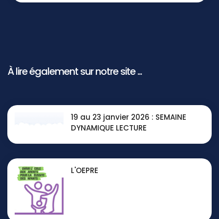
À lire également sur notre site ...
19 au 23 janvier 2026 : SEMAINE
DYNAMIQUE LECTURE
L'OEPRE